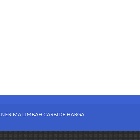
MENERIMA LIMBAH CARBIDE HARGA