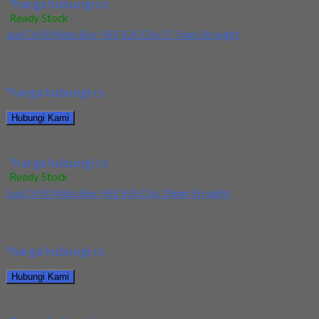
*harga hubungi cs
Ready Stock
Jual Drill/Mata Bor HSS SUS Dia 17.5mm Straight
Kami menjual Drill/Mata Bor HSS SUS Dia 17.5mm Straight
terjamin dan berkualitas. Tersedia ukuran dan...
*harga hubungi cs
Hubungi Kami
Jual Drill/Mata Bor HSS SUS Dia 17.5mm Straight
*harga hubungi cs
Ready Stock
Jual Drill/Mata Bor HSS SUS Dia 20mm Straight
Kami menjual Drill/Mata Bor HSS SUS Dia 20mm Straight
terjamin dan berkualitas. Tersedia ukuran dan...
*harga hubungi cs
Hubungi Kami
Jual Drill/Mata Bor HSS SUS Dia 20mm Straight