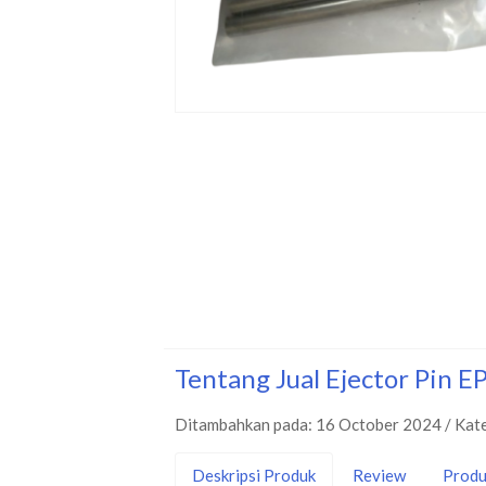
Tentang Jual Ejector Pin 
Ditambahkan pada: 16 October 2024 / Kat
Deskripsi Produk
Review
Produ