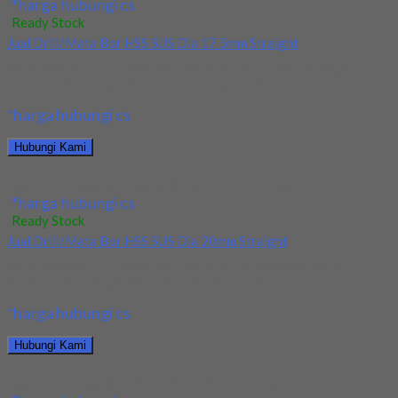
*harga hubungi cs
Ready Stock
Jual Drill/Mata Bor HSS SUS Dia 17.5mm Straight
Kami menjual Drill/Mata Bor HSS SUS Dia 17.5mm Straight
terjamin dan berkualitas. Tersedia ukuran dan...
*harga hubungi cs
Hubungi Kami
Jual Drill/Mata Bor HSS SUS Dia 17.5mm Straight
*harga hubungi cs
Ready Stock
Jual Drill/Mata Bor HSS SUS Dia 20mm Straight
Kami menjual Drill/Mata Bor HSS SUS Dia 20mm Straight
terjamin dan berkualitas. Tersedia ukuran dan...
*harga hubungi cs
Hubungi Kami
Jual Drill/Mata Bor HSS SUS Dia 20mm Straight