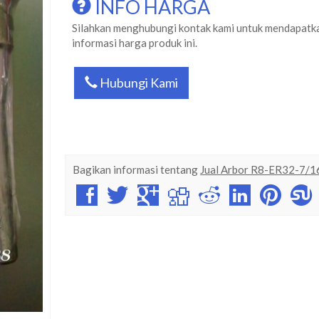
INFO HARGA
Silahkan menghubungi kontak kami untuk mendapatk
informasi harga produk ini.
Hubungi Kami
Bagikan informasi tentang
Jual Arbor R8-ER32-7/1