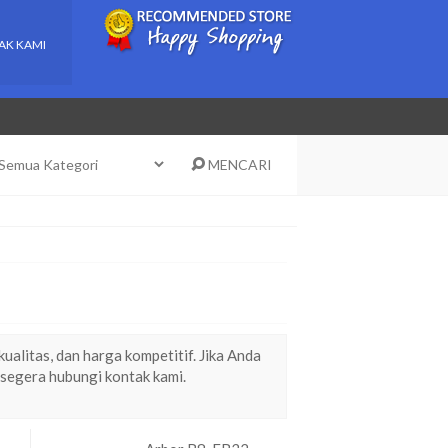
AK KAMI
MENCARI
alitas, dan harga kompetitif. Jika Anda
 segera hubungi kontak kami.