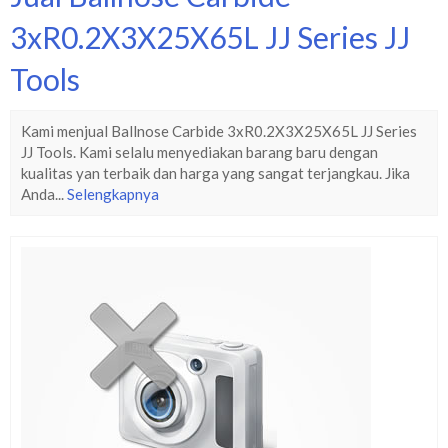
3xR0.2X3X25X65L JJ Series JJ
Tools
Kami menjual Ballnose Carbide 3xR0.2X3X25X65L JJ Series
JJ Tools. Kami selalu menyediakan barang baru dengan
kualitas yan terbaik dan harga yang sangat terjangkau. Jika
Anda...
Selengkapnya