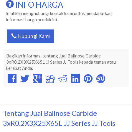
INFO HARGA
Silahkan menghubungi kontak kami untuk mendapatkan
informasi harga produk ini.
Hubungi Kami
Bagikan informasi tentang
Jual Ballnose Carbide
3xR0.2X3X25X65L JJ Series JJ Tools
kepada teman atau
kerabat Anda.
Tentang Jual Ballnose Carbide
3xR0.2X3X25X65L JJ Series JJ Tools