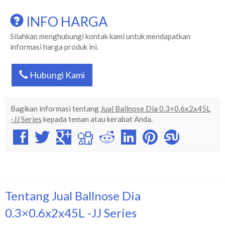
INFO HARGA
Silahkan menghubungi kontak kami untuk mendapatkan
informasi harga produk ini.
Hubungi Kami
Bagikan informasi tentang
Jual Ballnose Dia 0.3×0.6x2x45L
-JJ Series
kepada teman atau kerabat Anda.
Tentang Jual Ballnose Dia
0.3×0.6x2x45L -JJ Series