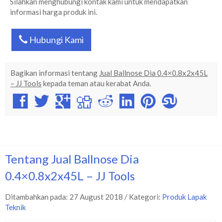
Silahkan menghubungi kontak kami untuk mendapatkan
informasi harga produk ini.
Hubungi Kami
Bagikan informasi tentang
Jual Ballnose Dia 0.4×0.8x2x45L
– JJ Tools
kepada teman atau kerabat Anda.
Tentang Jual Ballnose Dia
0.4×0.8x2x45L – JJ Tools
Ditambahkan pada: 27 August 2018 / Kategori:
Produk Lapak
Teknik