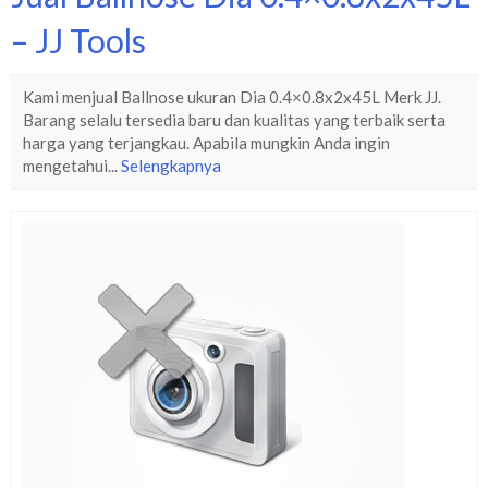
– JJ Tools
Kami menjual Ballnose ukuran Dia 0.4×0.8x2x45L Merk JJ.
Barang selalu tersedia baru dan kualitas yang terbaik serta
harga yang terjangkau. Apabila mungkin Anda ingin
mengetahui...
Selengkapnya