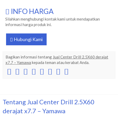
INFO HARGA
Silahkan menghubungi kontak kami untuk mendapatkan
informasi harga produk ini.
Hubungi Kami
Bagikan informasi tentang
Jual Center Drill 2.5X60 derajat
x7.7 – Yamawa
kepada teman atau kerabat Anda.
Tentang Jual Center Drill 2.5X60
derajat x7.7 – Yamawa