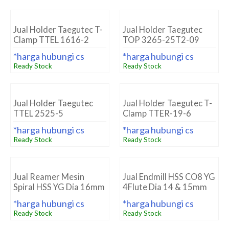
Jual Holder Taegutec T-
Jual Holder Taegutec
Clamp TTEL 1616-2
TOP 3265-25T2-09
*harga hubungi cs
*harga hubungi cs
Ready Stock
Ready Stock
Jual Holder Taegutec
Jual Holder Taegutec T-
TTEL 2525-5
Clamp TTER-19-6
*harga hubungi cs
*harga hubungi cs
Ready Stock
Ready Stock
Jual Reamer Mesin
Jual Endmill HSS CO8 YG
Spiral HSS YG Dia 16mm
4Flute Dia 14 & 15mm
*harga hubungi cs
*harga hubungi cs
Ready Stock
Ready Stock