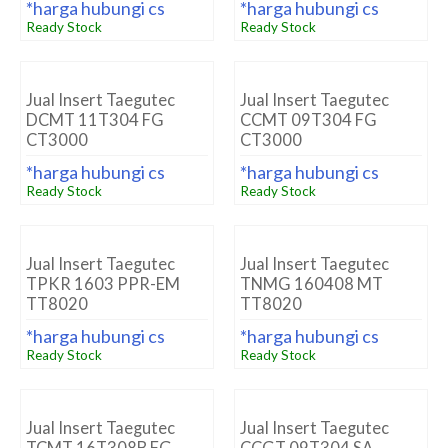
*harga hubungi cs
*harga hubungi cs
Ready Stock
Ready Stock
Jual Insert Taegutec
Jual Insert Taegutec
DCMT 11T304 FG
CCMT 09T304 FG
CT3000
CT3000
*harga hubungi cs
*harga hubungi cs
Ready Stock
Ready Stock
Jual Insert Taegutec
Jual Insert Taegutec
TPKR 1603 PPR-EM
TNMG 160408 MT
TT8020
TT8020
*harga hubungi cs
*harga hubungi cs
Ready Stock
Ready Stock
Jual Insert Taegutec
Jual Insert Taegutec