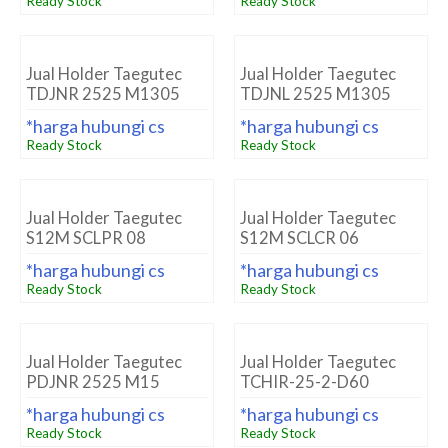
Ready Stock
Ready Stock
Jual Holder Taegutec
Jual Holder Taegutec
TDJNR 2525 M1305
TDJNL 2525 M1305
*harga hubungi cs
*harga hubungi cs
Ready Stock
Ready Stock
Jual Holder Taegutec
Jual Holder Taegutec
S12M SCLPR 08
S12M SCLCR 06
*harga hubungi cs
*harga hubungi cs
Ready Stock
Ready Stock
Jual Holder Taegutec
Jual Holder Taegutec
PDJNR 2525 M15
TCHIR-25-2-D60
*harga hubungi cs
*harga hubungi cs
Ready Stock
Ready Stock