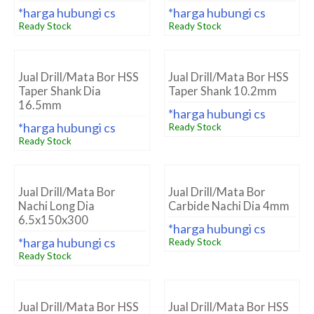
*harga hubungi cs
*harga hubungi cs
Ready Stock
Ready Stock
Jual Drill/Mata Bor HSS
Jual Drill/Mata Bor HSS
Taper Shank Dia
Taper Shank 10.2mm
16.5mm
*harga hubungi cs
*harga hubungi cs
Ready Stock
Ready Stock
Jual Drill/Mata Bor
Jual Drill/Mata Bor
Nachi Long Dia
Carbide Nachi Dia 4mm
6.5x150x300
*harga hubungi cs
*harga hubungi cs
Ready Stock
Ready Stock
Jual Drill/Mata Bor HSS
Jual Drill/Mata Bor HSS