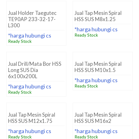
Jual Holder Taegutec
Jual Tap Mesin Spiral
TE90AP 233-32-17-
HSS SUS M8x1.25
L300
*harga hubungi cs
*harga hubungi cs
Ready Stock
Ready Stock
Jual Drill/Mata Bor HSS
Jual Tap Mesin Spiral
Long SUS Dia
HSS SUS M10x1.5
6x100x200L
*harga hubungi cs
*harga hubungi cs
Ready Stock
Ready Stock
Jual Tap Mesin Spiral
Jual Tap Mesin Spiral
HSS SUS M12x1.75
HSS SUS M16x2
*harga hubungi cs
*harga hubungi cs
Ready Stock
Ready Stock