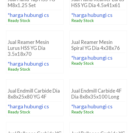
M8x1.25 Set
HSS YG Dia 4.5x41x61
*harga hubungi cs
*harga hubungi cs
Ready Stock
Ready Stock
Jual Reamer Mesin
Jual Reamer Mesin
Lurus HSS YG Dia
Spiral YG Dia 4x38x76
3.5x18x70
*harga hubungi cs
*harga hubungi cs
Ready Stock
Ready Stock
Jual Endmill Carbide Dia
Jual Endmill Carbide 4F
8x8x25x80 YG 4F
Dia 8x8x35x100 Long
*harga hubungi cs
*harga hubungi cs
Ready Stock
Ready Stock