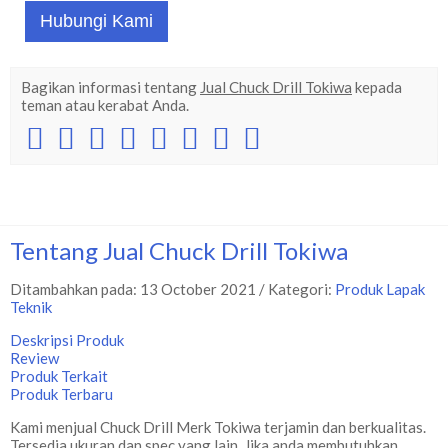
Hubungi Kami
Bagikan informasi tentang
Jual Chuck Drill Tokiwa
kepada
teman atau kerabat Anda.
Tentang Jual Chuck Drill Tokiwa
Ditambahkan pada: 13 October 2021 / Kategori:
Produk Lapak
Teknik
Deskripsi Produk
Review
Produk Terkait
Produk Terbaru
Kami menjual Chuck Drill Merk Tokiwa terjamin dan berkualitas.
Tersedia ukuran dan spec yang lain. Jika anda membutuhkan