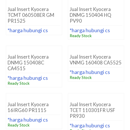
Jual Insert Kyocera
Jual Insert Kyocera
TCMT 060508ER GM
DNMG 150404 HQ
PR1525
PV90
*harga hubungi cs
*harga hubungi cs
Ready Stock
Jual Insert Kyocera
Jual Insert Kyocera
DNMG 150408C
VNMG 160408 CA5525
CA4515
*harga hubungi cs
*harga hubungi cs
Ready Stock
Ready Stock
Jual Insert Kyocera
Jual Insert Kyocera
16IRG60 PR1115
TCET 110301FR USF
PR930
*harga hubungi cs
*harga hubungi cs
Ready Stock