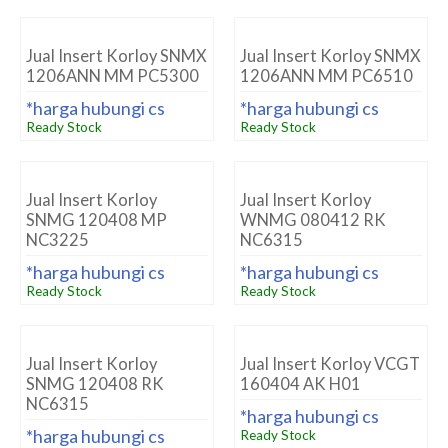
Jual Insert Korloy SNMX
Jual Insert Korloy SNMX
1206ANN MM PC5300
1206ANN MM PC6510
*harga hubungi cs
*harga hubungi cs
Ready Stock
Ready Stock
Jual Insert Korloy
Jual Insert Korloy
SNMG 120408 MP
WNMG 080412 RK
NC3225
NC6315
*harga hubungi cs
*harga hubungi cs
Ready Stock
Ready Stock
Jual Insert Korloy
Jual Insert Korloy VCGT
SNMG 120408 RK
160404 AK H01
NC6315
*harga hubungi cs
*harga hubungi cs
Ready Stock