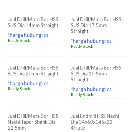
Jual Drill/Mata Bor HSS
Jual Drill/Mata Bor HSS
SUS Dia 14mm Straight
SUS Dia 17.5mm
Straight
*harga hubungi cs
*harga hubungi cs
Ready Stock
Ready Stock
Jual Drill/Mata Bor HSS
Jual Drill/Mata Bor HSS
SUS Dia 20mm Straight
SUS Dia 10.5mm
Straight
*harga hubungi cs
*harga hubungi cs
Ready Stock
Ready Stock
Jual Drill/Mata Bor HSS
Jual Endmill HSS Nachi
Nachi Taper Shank Dia
Dia 34x60x145x32
22.5mm
4Flute