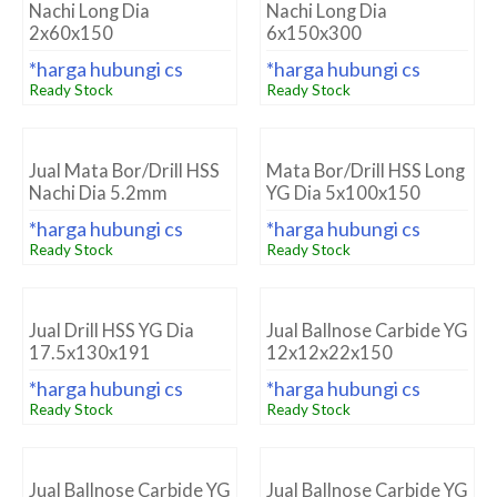
Nachi Long Dia
Nachi Long Dia
2x60x150
6x150x300
*harga hubungi cs
*harga hubungi cs
Ready Stock
Ready Stock
Jual Mata Bor/Drill HSS
Mata Bor/Drill HSS Long
Nachi Dia 5.2mm
YG Dia 5x100x150
*harga hubungi cs
*harga hubungi cs
Ready Stock
Ready Stock
Jual Drill HSS YG Dia
Jual Ballnose Carbide YG
17.5x130x191
12x12x22x150
*harga hubungi cs
*harga hubungi cs
Ready Stock
Ready Stock
Jual Ballnose Carbide YG
Jual Ballnose Carbide YG