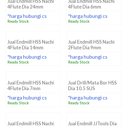
Jual Endmill HSS Nachi
Jual Endmill HSS Nachi
4Flute Dia 24mm
4Flute Dia 6mm
*harga hubungi cs
*harga hubungi cs
Ready Stock
Ready Stock
Jual Endmill HSS Nachi
Jual Endmill HSS Nachi
4Flute Dia 14mm
2Flute Dia 9mm
*harga hubungi cs
*harga hubungi cs
Ready Stock
Ready Stock
Jual Endmill HSS Nachi
Jual Drill/Mata Bor HSS
4Flute Dia 7mm
Dia 10.5 SUS
*harga hubungi cs
*harga hubungi cs
Ready Stock
Ready Stock
Jual Endmill HSS Nachi
Jual Endmill JJTools Dia