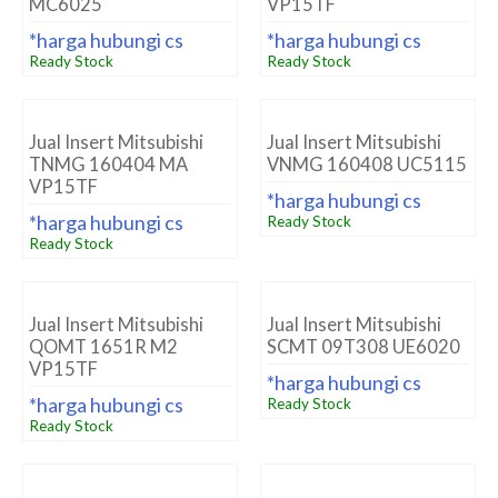
MC6025
VP15TF
*harga hubungi cs
*harga hubungi cs
Ready Stock
Ready Stock
Jual Insert Mitsubishi
Jual Insert Mitsubishi
TNMG 160404 MA
VNMG 160408 UC5115
VP15TF
*harga hubungi cs
*harga hubungi cs
Ready Stock
Ready Stock
Jual Insert Mitsubishi
Jual Insert Mitsubishi
QOMT 1651R M2
SCMT 09T308 UE6020
VP15TF
*harga hubungi cs
*harga hubungi cs
Ready Stock
Ready Stock