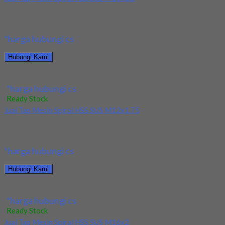
Kami menjual Tap Mesin Spiral HSS SUS M10x1.5 terjamin dan
berkualitas. Tersedia ukuran dan spec...
*harga hubungi cs
Hubungi Kami
Jual Tap Mesin Spiral HSS SUS M10x1.5
*harga hubungi cs
Ready Stock
Jual Tap Mesin Spiral HSS SUS M12x1.75
Kami menjual Tap Mesin Spiral HSS SUS M12x1.75 terjamin dan
berkualitas. Tersedia ukuran dan spec...
*harga hubungi cs
Hubungi Kami
Jual Tap Mesin Spiral HSS SUS M12x1.75
*harga hubungi cs
Ready Stock
Jual Tap Mesin Spiral HSS SUS M16x2