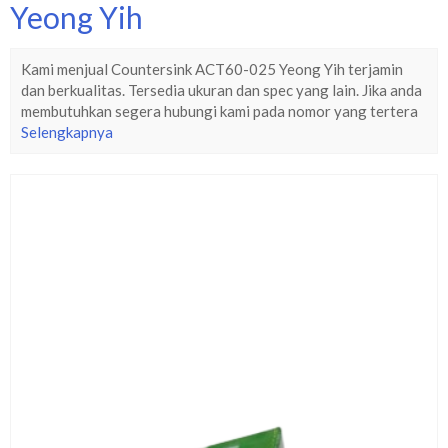
Yeong Yih
Kami menjual Countersink ACT60-025 Yeong Yih terjamin
dan berkualitas. Tersedia ukuran dan spec yang lain. Jika anda
membutuhkan segera hubungi kami pada nomor yang tertera
Selengkapnya