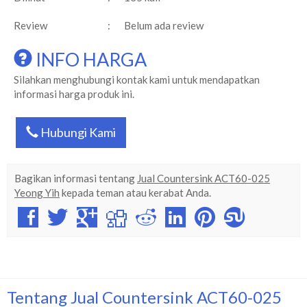
Review
:
Belum ada review
INFO HARGA
Silahkan menghubungi kontak kami untuk mendapatkan
informasi harga produk ini.
Hubungi Kami
Bagikan informasi tentang
Jual Countersink ACT60-025
Yeong Yih
kepada teman atau kerabat Anda.
Tentang Jual Countersink ACT60-025