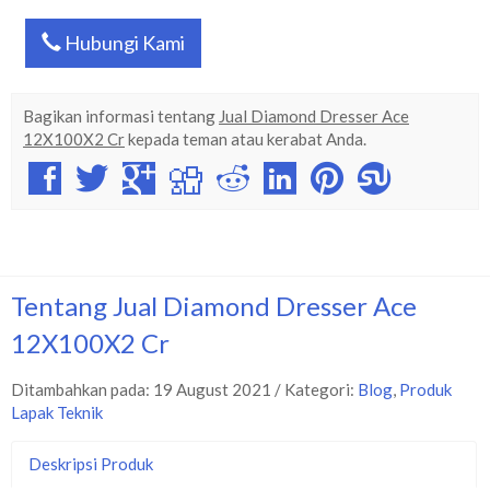
Hubungi Kami
Bagikan informasi tentang
Jual Diamond Dresser Ace
12X100X2 Cr
kepada teman atau kerabat Anda.
Tentang Jual Diamond Dresser Ace
12X100X2 Cr
Ditambahkan pada: 19 August 2021 / Kategori:
Blog
,
Produk
Lapak Teknik
Deskripsi Produk