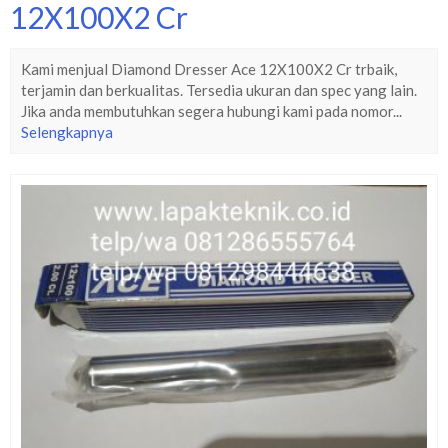
12X100X2 Cr
Kami menjual Diamond Dresser Ace 12X100X2 Cr trbaik,
terjamin dan berkualitas. Tersedia ukuran dan spec yang lain.
Jika anda membutuhkan segera hubungi kami pada nomor...
Selengkapnya