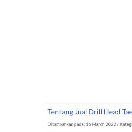
Tentang Jual Drill Head T
Ditambahkan pada: 16 March 2022 / Kateg