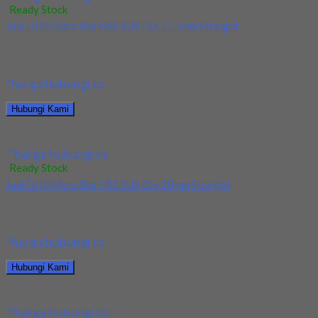
Ready Stock
Jual Drill/Mata Bor HSS SUS Dia 17.5mm Straight
Kami menjual Drill/Mata Bor HSS SUS Dia 17.5mm Straight
terjamin dan berkualitas. Tersedia ukuran dan...
*harga hubungi cs
Hubungi Kami
Jual Drill/Mata Bor HSS SUS Dia 17.5mm Straight
*harga hubungi cs
Ready Stock
Jual Drill/Mata Bor HSS SUS Dia 20mm Straight
Kami menjual Drill/Mata Bor HSS SUS Dia 20mm Straight
terjamin dan berkualitas. Tersedia ukuran dan...
*harga hubungi cs
Hubungi Kami
Jual Drill/Mata Bor HSS SUS Dia 20mm Straight
*harga hubungi cs