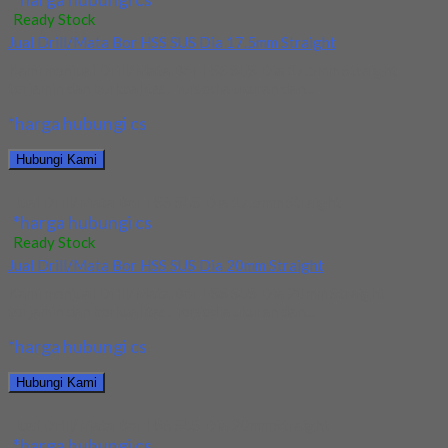
Ready Stock
Jual Drill/Mata Bor HSS SUS Dia 17.5mm Straight
Kami menjual Drill/Mata Bor HSS SUS Dia 17.5mm Straight
terjamin dan berkualitas. Tersedia ukuran dan...
*harga hubungi cs
Hubungi Kami
Jual Drill/Mata Bor HSS SUS Dia 17.5mm Straight
*harga hubungi cs
Ready Stock
Jual Drill/Mata Bor HSS SUS Dia 20mm Straight
Kami menjual Drill/Mata Bor HSS SUS Dia 20mm Straight
terjamin dan berkualitas. Tersedia ukuran dan...
*harga hubungi cs
Hubungi Kami
Jual Drill/Mata Bor HSS SUS Dia 20mm Straight
*harga hubungi cs