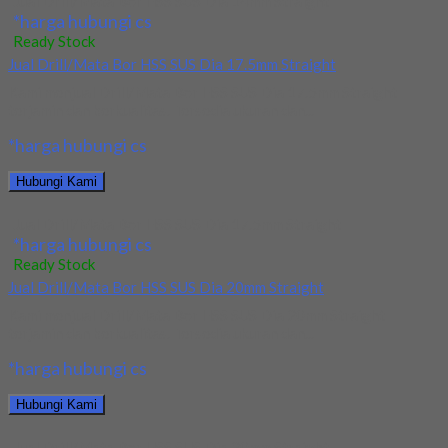
Jual Drill/Mata Bor HSS SUS Dia 14mm Straight
*harga hubungi cs
Ready Stock
Jual Drill/Mata Bor HSS SUS Dia 17.5mm Straight
Kami menjual Drill/Mata Bor HSS SUS Dia 17.5mm Straight
terjamin dan berkualitas. Tersedia ukuran dan...
*harga hubungi cs
Hubungi Kami
Jual Drill/Mata Bor HSS SUS Dia 17.5mm Straight
*harga hubungi cs
Ready Stock
Jual Drill/Mata Bor HSS SUS Dia 20mm Straight
Kami menjual Drill/Mata Bor HSS SUS Dia 20mm Straight
terjamin dan berkualitas. Tersedia ukuran dan...
*harga hubungi cs
Hubungi Kami
Jual Drill/Mata Bor HSS SUS Dia 20mm Straight