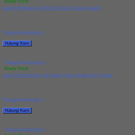
Ready Stock
Jual Drill/Mata Bor HSS SUS Dia 10.5mm Straight
Kami menjual Drill/Mata Bor HSS SUS Dia 10.5mm Straight
terjamin dan berkualitas. Tersedia ukuran dan...
*harga hubungi cs
Hubungi Kami
Jual Drill/Mata Bor HSS SUS Dia 10.5mm Straight
*harga hubungi cs
Ready Stock
Jual Drill/Mata Bor HSS Nachi Taper Shank Dia 22.5mm
Kami menjual Drill/Mata Bor HSS Nachi Taper Shank Dia 22.5mm
terjamin dan berkualitas. Tersedia ukuran...
*harga hubungi cs
Hubungi Kami
Jual Drill/Mata Bor HSS Nachi Taper Shank Dia 22.5mm
*harga hubungi cs