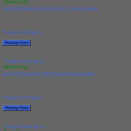
Ready Stock
Jual Drill/Mata Bor HSS SUS Dia 17.5mm Straight
Kami menjual Drill/Mata Bor HSS SUS Dia 17.5mm Straight
terjamin dan berkualitas. Tersedia ukuran dan...
*harga hubungi cs
Hubungi Kami
Jual Drill/Mata Bor HSS SUS Dia 17.5mm Straight
*harga hubungi cs
Ready Stock
Jual Drill/Mata Bor HSS SUS Dia 20mm Straight
Kami menjual Drill/Mata Bor HSS SUS Dia 20mm Straight
terjamin dan berkualitas. Tersedia ukuran dan...
*harga hubungi cs
Hubungi Kami
Jual Drill/Mata Bor HSS SUS Dia 20mm Straight
*harga hubungi cs