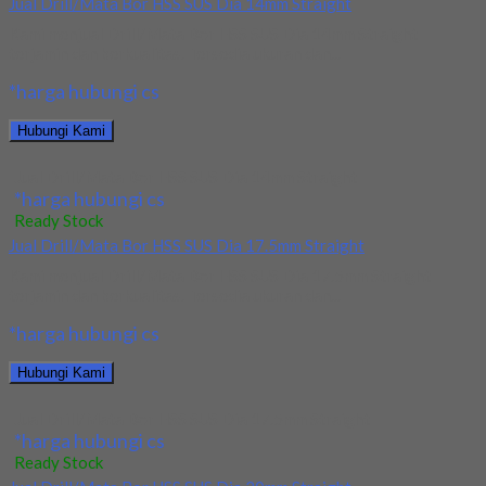
Jual Drill/Mata Bor HSS SUS Dia 14mm Straight
Kami menjual Drill/Mata Bor HSS SUS Dia 14mm Straight
terjamin dan berkualitas. Tersedia ukuran dan...
*harga hubungi cs
Hubungi Kami
Jual Drill/Mata Bor HSS SUS Dia 14mm Straight
*harga hubungi cs
Ready Stock
Jual Drill/Mata Bor HSS SUS Dia 17.5mm Straight
Kami menjual Drill/Mata Bor HSS SUS Dia 17.5mm Straight
terjamin dan berkualitas. Tersedia ukuran dan...
*harga hubungi cs
Hubungi Kami
Jual Drill/Mata Bor HSS SUS Dia 17.5mm Straight
*harga hubungi cs
Ready Stock