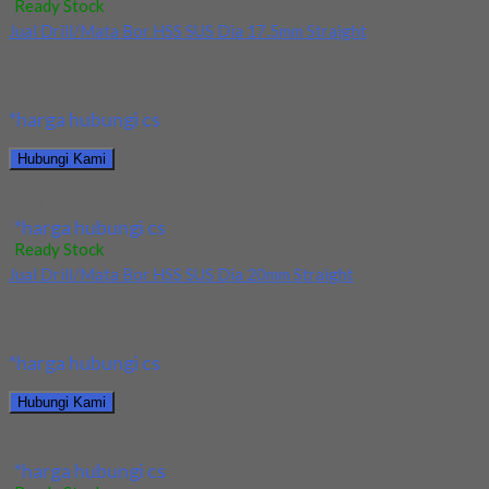
Ready Stock
Jual Drill/Mata Bor HSS SUS Dia 17.5mm Straight
Kami menjual Drill/Mata Bor HSS SUS Dia 17.5mm Straight
terjamin dan berkualitas. Tersedia ukuran dan...
*harga hubungi cs
Hubungi Kami
Jual Drill/Mata Bor HSS SUS Dia 17.5mm Straight
*harga hubungi cs
Ready Stock
Jual Drill/Mata Bor HSS SUS Dia 20mm Straight
Kami menjual Drill/Mata Bor HSS SUS Dia 20mm Straight
terjamin dan berkualitas. Tersedia ukuran dan...
*harga hubungi cs
Hubungi Kami
Jual Drill/Mata Bor HSS SUS Dia 20mm Straight
*harga hubungi cs