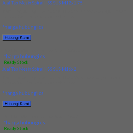
Jual Tap Mesin Spiral HSS SUS M12x1.75
Kami menjual Tap Mesin Spiral HSS SUS M12x1.75 terjamin dan
berkualitas. Tersedia ukuran dan spec...
*harga hubungi cs
Hubungi Kami
Jual Tap Mesin Spiral HSS SUS M12x1.75
*harga hubungi cs
Ready Stock
Jual Tap Mesin Spiral HSS SUS M16x2
Kami menjual Tap Mesin Spiral HSS SUS M16x2 terjamin dan
berkualitas. Tersedia ukuran dan spec...
*harga hubungi cs
Hubungi Kami
Jual Tap Mesin Spiral HSS SUS M16x2
*harga hubungi cs
Ready Stock