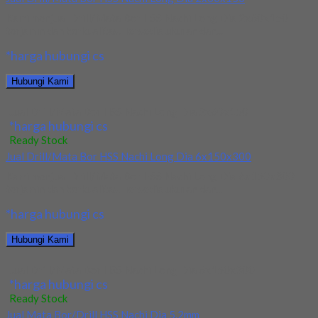
Kami menjual Drill/Mata Bor HSS Nachi Long Dia 2x60x150
terjamin dan berkualitas. Tersedia ukuran dan...
*harga hubungi cs
Hubungi Kami
Jual Drill/Mata Bor HSS Nachi Long Dia 2x60x150
*harga hubungi cs
Ready Stock
Jual Drill/Mata Bor HSS Nachi Long Dia 6x150x300
Kami menjual Drill/Mata Bor HSS Nachi Long Dia 6x150x300
terjamin dan berkualitas. Tersedia ukuran dan...
*harga hubungi cs
Hubungi Kami
Jual Drill/Mata Bor HSS Nachi Long Dia 6x150x300
*harga hubungi cs
Ready Stock
Jual Mata Bor/Drill HSS Nachi Dia 5.2mm