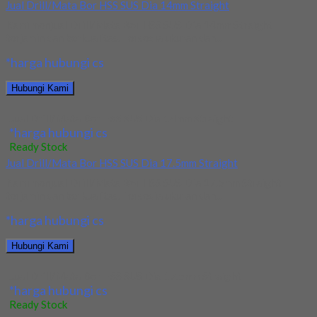
Jual Drill/Mata Bor HSS SUS Dia 14mm Straight
Kami menjual Drill/Mata Bor HSS SUS Dia 14mm Straight
terjamin dan berkualitas. Tersedia ukuran dan...
*harga hubungi cs
Hubungi Kami
Jual Drill/Mata Bor HSS SUS Dia 14mm Straight
*harga hubungi cs
Ready Stock
Jual Drill/Mata Bor HSS SUS Dia 17.5mm Straight
Kami menjual Drill/Mata Bor HSS SUS Dia 17.5mm Straight
terjamin dan berkualitas. Tersedia ukuran dan...
*harga hubungi cs
Hubungi Kami
Jual Drill/Mata Bor HSS SUS Dia 17.5mm Straight
*harga hubungi cs
Ready Stock