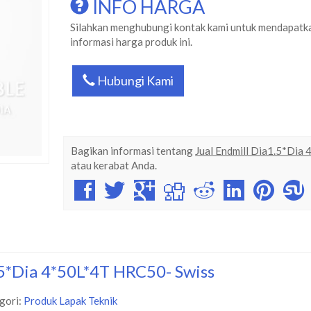
INFO HARGA
Silahkan menghubungi kontak kami untuk mendapatk
informasi harga produk ini.
Hubungi Kami
Bagikan informasi tentang
Jual Endmill Dia1.5*Dia
atau kerabat Anda.
.5*Dia 4*50L*4T HRC50- Swiss
gori:
Produk Lapak Teknik