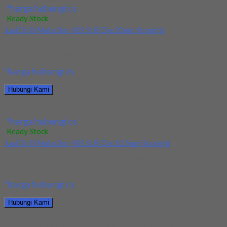
*harga hubungi cs
Ready Stock
Jual Drill/Mata Bor HSS SUS Dia 20mm Straight
Kami menjual Drill/Mata Bor HSS SUS Dia 20mm Straight
terjamin dan berkualitas. Tersedia ukuran dan...
*harga hubungi cs
Hubungi Kami
Jual Drill/Mata Bor HSS SUS Dia 20mm Straight
*harga hubungi cs
Ready Stock
Jual Drill/Mata Bor HSS SUS Dia 10.5mm Straight
Kami menjual Drill/Mata Bor HSS SUS Dia 10.5mm Straight
terjamin dan berkualitas. Tersedia ukuran dan...
*harga hubungi cs
Hubungi Kami
Jual Drill/Mata Bor HSS SUS Dia 10.5mm Straight