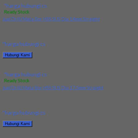
*harga hubungi cs
Ready Stock
Jual Drill/Mata Bor HSS SUS Dia 14mm Straight
Kami menjual Drill/Mata Bor HSS SUS Dia 14mm Straight
terjamin dan berkualitas. Tersedia ukuran dan...
*harga hubungi cs
Hubungi Kami
Jual Drill/Mata Bor HSS SUS Dia 14mm Straight
*harga hubungi cs
Ready Stock
Jual Drill/Mata Bor HSS SUS Dia 17.5mm Straight
Kami menjual Drill/Mata Bor HSS SUS Dia 17.5mm Straight
terjamin dan berkualitas. Tersedia ukuran dan...
*harga hubungi cs
Hubungi Kami
Jual Drill/Mata Bor HSS SUS Dia 17.5mm Straight