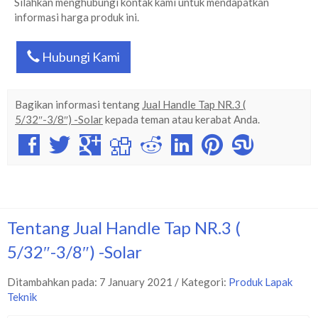
Silahkan menghubungi kontak kami untuk mendapatkan
informasi harga produk ini.
Hubungi Kami
Bagikan informasi tentang
Jual Handle Tap NR.3 (
5/32″-3/8″) -Solar
kepada teman atau kerabat Anda.
Tentang Jual Handle Tap NR.3 (
5/32″-3/8″) -Solar
Ditambahkan pada: 7 January 2021 / Kategori:
Produk Lapak
Teknik