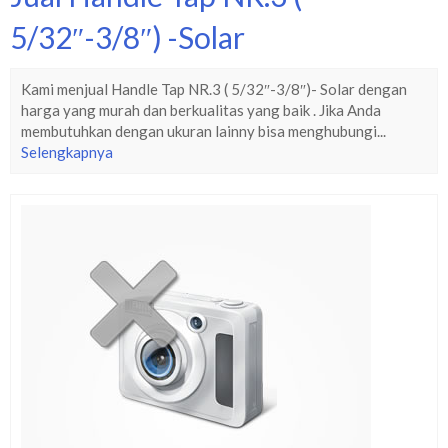
5/32″-3/8″) -Solar
Kami menjual Handle Tap NR.3 ( 5/32″-3/8″)- Solar dengan
harga yang murah dan berkualitas yang baik . Jika Anda
membutuhkan dengan ukuran lainny bisa menghubungi...
Selengkapnya