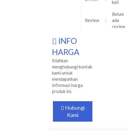
kali
Belum
Review
:
ada
review
INFO
HARGA
Silahkan
menghubungi kontak
kami untuk
mendapatkan
informasi harga
produk ini.
Hubungi
Kami