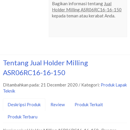
Bagikan informasi tentang
Jual
Holder Milling ASR06RC16-16-150
kepada teman atau kerabat Anda.
Tentang Jual Holder Milling
ASR06RC16-16-150
Ditambahkan pada: 21 December 2020 / Kategori:
Produk Lapak
Teknik
Deskripsi Produk
Review
Produk Terkait
Produk Terbaru