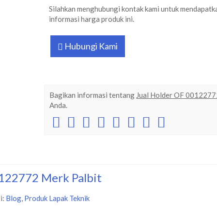
Silahkan menghubungi kontak kami untuk mendapatk
informasi harga produk ini.
Hubungi Kami
Bagikan informasi tentang
Jual Holder OF 0012277
Anda.
0122772 Merk Palbit
i:
Blog
,
Produk Lapak Teknik