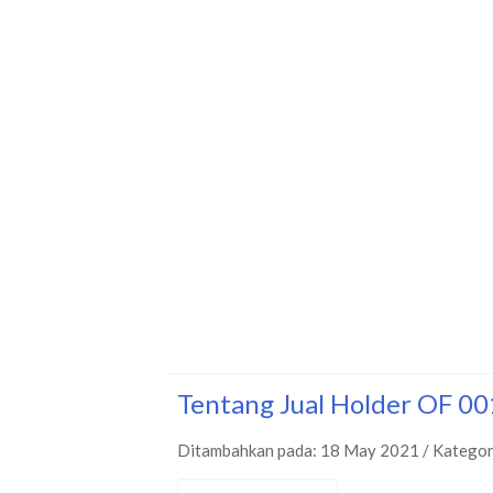
Tentang Jual Holder OF 0
Ditambahkan pada: 18 May 2021 / Kategor