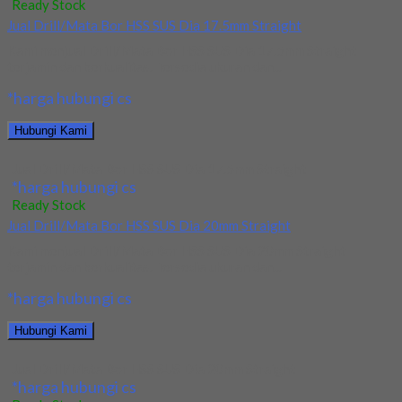
Ready Stock
Jual Drill/Mata Bor HSS SUS Dia 17.5mm Straight
Kami menjual Drill/Mata Bor HSS SUS Dia 17.5mm Straight
terjamin dan berkualitas. Tersedia ukuran dan...
*harga hubungi cs
Hubungi Kami
Jual Drill/Mata Bor HSS SUS Dia 17.5mm Straight
*harga hubungi cs
Ready Stock
Jual Drill/Mata Bor HSS SUS Dia 20mm Straight
Kami menjual Drill/Mata Bor HSS SUS Dia 20mm Straight
terjamin dan berkualitas. Tersedia ukuran dan...
*harga hubungi cs
Hubungi Kami
Jual Drill/Mata Bor HSS SUS Dia 20mm Straight
*harga hubungi cs