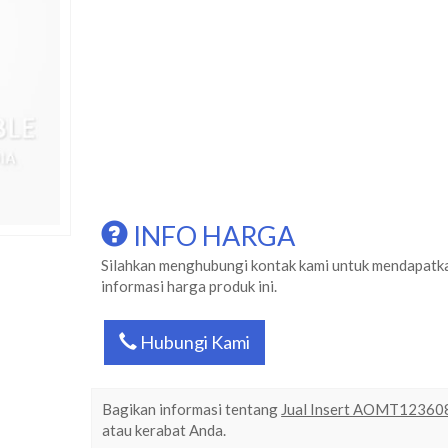
INFO HARGA
Silahkan menghubungi kontak kami untuk mendapatk
informasi harga produk ini.
Hubungi Kami
Bagikan informasi tentang
Jual Insert AOMT1236
atau kerabat Anda.