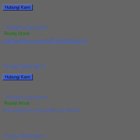
Hubungi Kami
Jual Tap Mesin Spiral HSS SUS M10x1.5
*harga hubungi cs
Ready Stock
Jual Tap Mesin Spiral HSS SUS M12x1.75
Kami menjual Tap Mesin Spiral HSS SUS M12x1.75 terjamin dan
berkualitas. Tersedia ukuran dan spec...
*harga hubungi cs
Hubungi Kami
Jual Tap Mesin Spiral HSS SUS M12x1.75
*harga hubungi cs
Ready Stock
Jual Tap Mesin Spiral HSS SUS M16x2
Kami menjual Tap Mesin Spiral HSS SUS M16x2 terjamin dan
berkualitas. Tersedia ukuran dan spec...
*harga hubungi cs