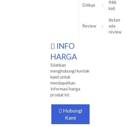
948
Dilihat
:
kali
Belum
Review
:
ada
review
INFO
HARGA
Silahkan
menghubungi kontak
kami untuk
mendapatkan
informasi harga
produk ini.
Hubungi
Kami