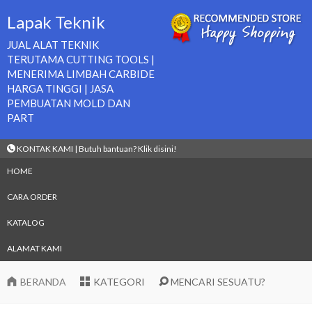
Lapak Teknik
JUAL ALAT TEKNIK
TERUTAMA CUTTING TOOLS |
MENERIMA LIMBAH CARBIDE
HARGA TINGGI | JASA
PEMBUATAN MOLD DAN
PART
KONTAK KAMI | Butuh bantuan? Klik disini!
HOME
CARA ORDER
KATALOG
ALAMAT KAMI
BERANDA
KATEGORI
MENCARI SESUATU?