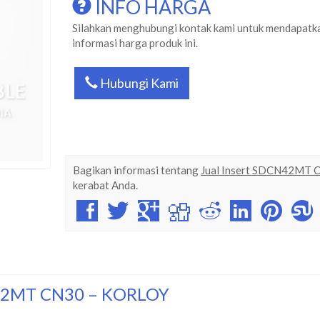
INFO HARGA
Silahkan menghubungi kontak kami untuk mendapatk
informasi harga produk ini.
Hubungi Kami
Bagikan informasi tentang
Jual Insert SDCN42MT 
kerabat Anda.
N42MT CN30 – KORLOY