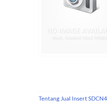
Tentang Jual Insert SDC