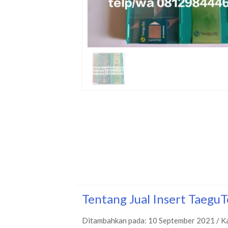
Tentang Jual Insert Taeg
Ditambahkan pada: 10 September 2021 / K