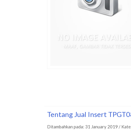
Tentang Jual Insert TPGT
Ditambahkan pada: 31 January 2019 / Kate