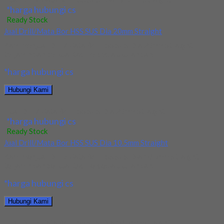
*harga hubungi cs
Ready Stock
Jual Drill/Mata Bor HSS SUS Dia 20mm Straight
Kami menjual Drill/Mata Bor HSS SUS Dia 20mm Straight
terjamin dan berkualitas. Tersedia ukuran dan...
*harga hubungi cs
Hubungi Kami
Jual Drill/Mata Bor HSS SUS Dia 20mm Straight
*harga hubungi cs
Ready Stock
Jual Drill/Mata Bor HSS SUS Dia 10.5mm Straight
Kami menjual Drill/Mata Bor HSS SUS Dia 10.5mm Straight
terjamin dan berkualitas. Tersedia ukuran dan...
*harga hubungi cs
Hubungi Kami
Jual Drill/Mata Bor HSS SUS Dia 10.5mm Straight