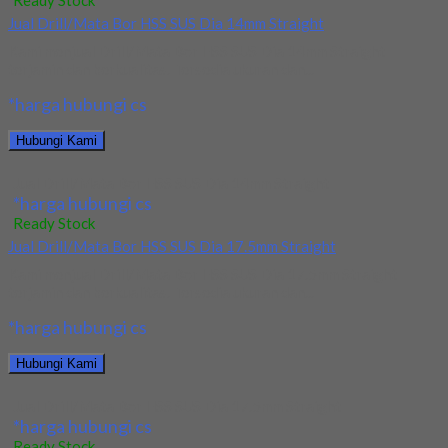
Ready Stock
Jual Drill/Mata Bor HSS SUS Dia 14mm Straight
Kami menjual Drill/Mata Bor HSS SUS Dia 14mm Straight
terjamin dan berkualitas. Tersedia ukuran dan...
*harga hubungi cs
Hubungi Kami
Jual Drill/Mata Bor HSS SUS Dia 14mm Straight
*harga hubungi cs
Ready Stock
Jual Drill/Mata Bor HSS SUS Dia 17.5mm Straight
Kami menjual Drill/Mata Bor HSS SUS Dia 17.5mm Straight
terjamin dan berkualitas. Tersedia ukuran dan...
*harga hubungi cs
Hubungi Kami
Jual Drill/Mata Bor HSS SUS Dia 17.5mm Straight
*harga hubungi cs
Ready Stock