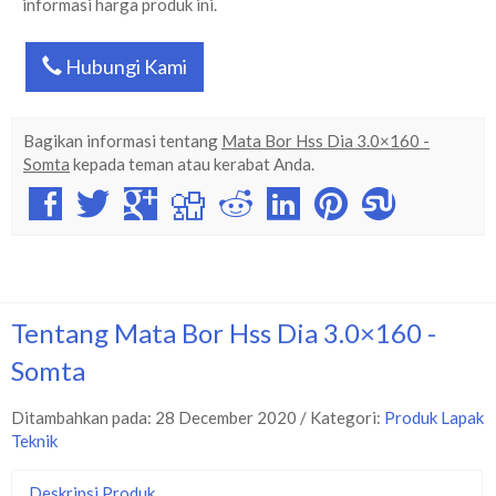
informasi harga produk ini.
Hubungi Kami
Bagikan informasi tentang
Mata Bor Hss Dia 3.0×160 -
Somta
kepada teman atau kerabat Anda.
Tentang Mata Bor Hss Dia 3.0×160 -
Somta
Ditambahkan pada: 28 December 2020 / Kategori:
Produk Lapak
Teknik
Deskripsi Produk