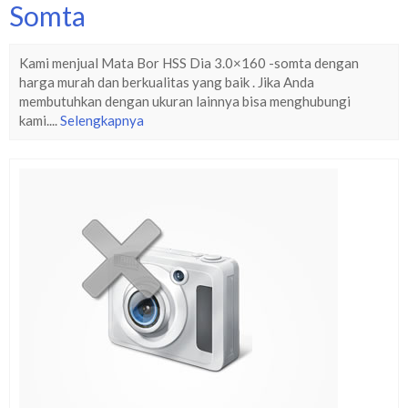
Somta
Kami menjual Mata Bor HSS Dia 3.0×160 -somta dengan
harga murah dan berkualitas yang baik . Jika Anda
membutuhkan dengan ukuran lainnya bisa menghubungi
kami....
Selengkapnya