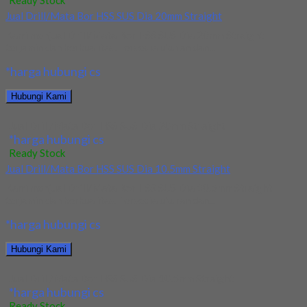
Ready Stock
Jual Drill/Mata Bor HSS SUS Dia 20mm Straight
Kami menjual Drill/Mata Bor HSS SUS Dia 20mm Straight
terjamin dan berkualitas. Tersedia ukuran dan...
*harga hubungi cs
Hubungi Kami
Jual Drill/Mata Bor HSS SUS Dia 20mm Straight
*harga hubungi cs
Ready Stock
Jual Drill/Mata Bor HSS SUS Dia 10.5mm Straight
Kami menjual Drill/Mata Bor HSS SUS Dia 10.5mm Straight
terjamin dan berkualitas. Tersedia ukuran dan...
*harga hubungi cs
Hubungi Kami
Jual Drill/Mata Bor HSS SUS Dia 10.5mm Straight
*harga hubungi cs
Ready Stock