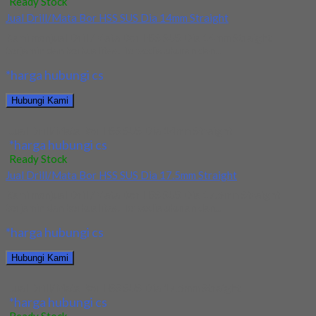
Ready Stock
Jual Drill/Mata Bor HSS SUS Dia 14mm Straight
Kami menjual Drill/Mata Bor HSS SUS Dia 14mm Straight
terjamin dan berkualitas. Tersedia ukuran dan...
*harga hubungi cs
Hubungi Kami
Jual Drill/Mata Bor HSS SUS Dia 14mm Straight
*harga hubungi cs
Ready Stock
Jual Drill/Mata Bor HSS SUS Dia 17.5mm Straight
Kami menjual Drill/Mata Bor HSS SUS Dia 17.5mm Straight
terjamin dan berkualitas. Tersedia ukuran dan...
*harga hubungi cs
Hubungi Kami
Jual Drill/Mata Bor HSS SUS Dia 17.5mm Straight
*harga hubungi cs