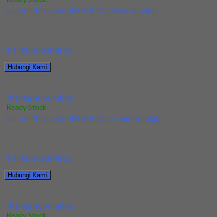
Jual Drill/Mata Bor HSS SUS Dia 14mm Straight
Kami menjual Drill/Mata Bor HSS SUS Dia 14mm Straight
terjamin dan berkualitas. Tersedia ukuran dan...
*harga hubungi cs
Hubungi Kami
Jual Drill/Mata Bor HSS SUS Dia 14mm Straight
*harga hubungi cs
Ready Stock
Jual Drill/Mata Bor HSS SUS Dia 17.5mm Straight
Kami menjual Drill/Mata Bor HSS SUS Dia 17.5mm Straight
terjamin dan berkualitas. Tersedia ukuran dan...
*harga hubungi cs
Hubungi Kami
Jual Drill/Mata Bor HSS SUS Dia 17.5mm Straight
*harga hubungi cs
Ready Stock