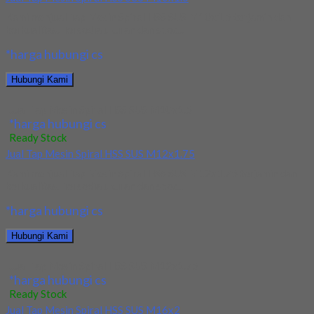
Kami menjual Tap Mesin Spiral HSS SUS M10x1.5 terjamin dan
berkualitas. Tersedia ukuran dan spec...
*harga hubungi cs
Hubungi Kami
Jual Tap Mesin Spiral HSS SUS M10x1.5
*harga hubungi cs
Ready Stock
Jual Tap Mesin Spiral HSS SUS M12x1.75
Kami menjual Tap Mesin Spiral HSS SUS M12x1.75 terjamin dan
berkualitas. Tersedia ukuran dan spec...
*harga hubungi cs
Hubungi Kami
Jual Tap Mesin Spiral HSS SUS M12x1.75
*harga hubungi cs
Ready Stock
Jual Tap Mesin Spiral HSS SUS M16x2