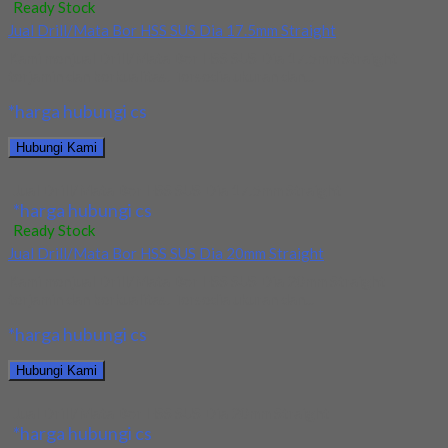
Ready Stock
Jual Drill/Mata Bor HSS SUS Dia 17.5mm Straight
Kami menjual Drill/Mata Bor HSS SUS Dia 17.5mm Straight
terjamin dan berkualitas. Tersedia ukuran dan...
*harga hubungi cs
Hubungi Kami
Jual Drill/Mata Bor HSS SUS Dia 17.5mm Straight
*harga hubungi cs
Ready Stock
Jual Drill/Mata Bor HSS SUS Dia 20mm Straight
Kami menjual Drill/Mata Bor HSS SUS Dia 20mm Straight
terjamin dan berkualitas. Tersedia ukuran dan...
*harga hubungi cs
Hubungi Kami
Jual Drill/Mata Bor HSS SUS Dia 20mm Straight
*harga hubungi cs