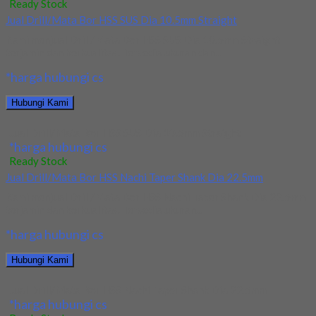
Ready Stock
Jual Drill/Mata Bor HSS SUS Dia 10.5mm Straight
Kami menjual Drill/Mata Bor HSS SUS Dia 10.5mm Straight
terjamin dan berkualitas. Tersedia ukuran dan...
*harga hubungi cs
Hubungi Kami
Jual Drill/Mata Bor HSS SUS Dia 10.5mm Straight
*harga hubungi cs
Ready Stock
Jual Drill/Mata Bor HSS Nachi Taper Shank Dia 22.5mm
Kami menjual Drill/Mata Bor HSS Nachi Taper Shank Dia 22.5mm
terjamin dan berkualitas. Tersedia ukuran...
*harga hubungi cs
Hubungi Kami
Jual Drill/Mata Bor HSS Nachi Taper Shank Dia 22.5mm
*harga hubungi cs