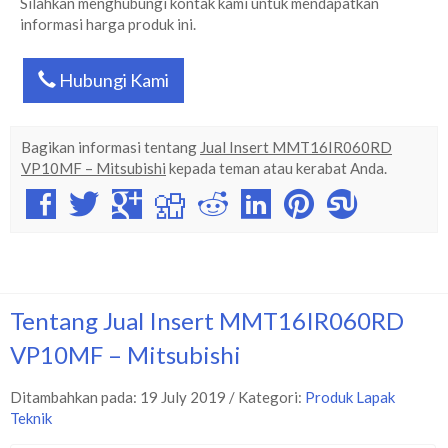
Silahkan menghubungi kontak kami untuk mendapatkan
informasi harga produk ini.
Hubungi Kami
Bagikan informasi tentang
Jual Insert MMT16IR060RD
VP10MF – Mitsubishi
kepada teman atau kerabat Anda.
Tentang Jual Insert MMT16IR060RD
VP10MF – Mitsubishi
Ditambahkan pada: 19 July 2019 / Kategori:
Produk Lapak
Teknik