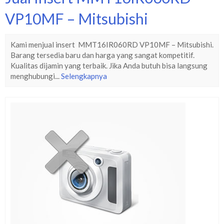
VP10MF – Mitsubishi
Kami menjual insert MMT16IR060RD VP10MF – Mitsubishi.
Barang tersedia baru dan harga yang sangat kompetitif.
Kualitas dijamin yang terbaik. Jika Anda butuh bisa langsung
menghubungi...
Selengkapnya